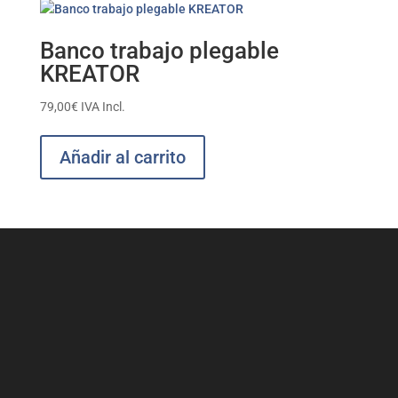
Banco trabajo plegable
KREATOR
79,00
€
IVA Incl.
Añadir al carrito