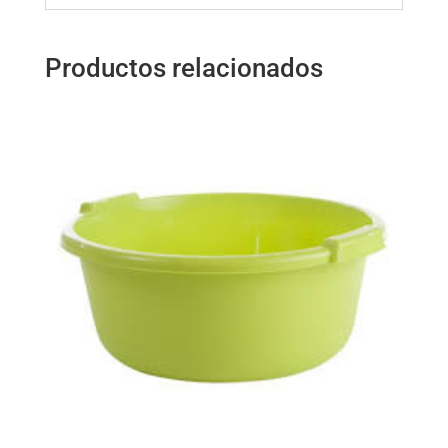
Productos relacionados