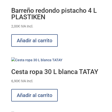
Barreño redondo pistacho 4 L
PLASTIKEN
2,00
€
IVA Incl.
Añadir al carrito
Cesta ropa 30 L blanca TATAY
6,90
€
IVA Incl.
Añadir al carrito