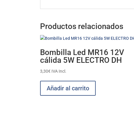
Productos relacionados
Bombilla Led MR16 12V
cálida 5W ELECTRO DH
3,30
€
IVA Incl.
Añadir al carrito