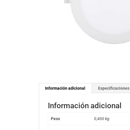
Información adicional
Especificaciones
Información adicional
Peso
0,400 kg