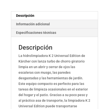
Descripción
Información adicional
Especificaciones técnicas
Descripción
La hidrolimpiadora K 2 Universal Edition de
Kärcher con lanza turbo de chorro giratorio
limpia en un abrir y cerrar de ojos las
escaleras con musgo, las paredes
desgastadas y las herramientas de jardín.
Este equipo compacto es perfecto para las
tareas de limpieza ocasionales en el exterior
del hogar y el patio. Gracias a su poco peso y
al práctico asa de transporte, la limpiadora K 2
Universal Edition puede transportarse