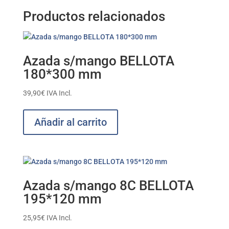
Productos relacionados
Azada s/mango BELLOTA
180*300 mm
39,90
€
IVA Incl.
Añadir al carrito
Azada s/mango 8C BELLOTA
195*120 mm
25,95
€
IVA Incl.