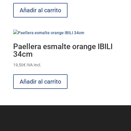
Añadir al carrito
Paellera esmalte orange IBILI
34cm
19,50
€
IVA Incl.
Añadir al carrito