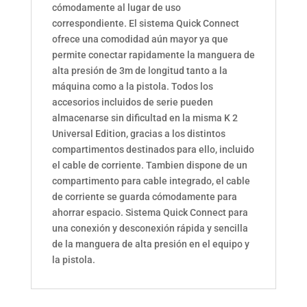
cómodamente al lugar de uso
correspondiente. El sistema
Quick Connect
ofrece una comodidad aún mayor ya que
permite conectar rapidamente la manguera de
alta presión de 3m de longitud tanto a la
máquina como a la pistola. Todos los
accesorios incluidos de serie pueden
almacenarse sin dificultad en la misma K 2
Universal Edition, gracias a los distintos
compartimentos destinados para ello, incluido
el cable de corriente. Tambien dispone de un
compartimento para cable integrado, el cable
de corriente se guarda cómodamente para
ahorrar espacio. Sistema Quick Connect para
una conexión y desconexión rápida y sencilla
de la manguera de alta presión en el equipo y
la pistola.