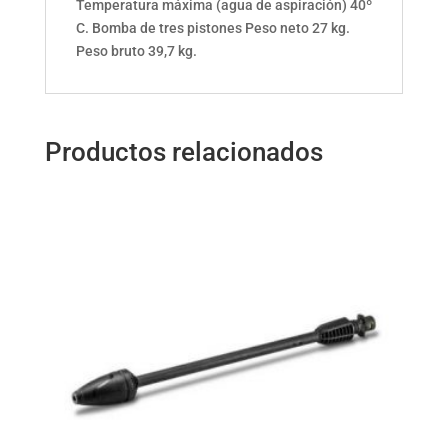
Temperatura máxima (agua de aspiración) 40º
C. Bomba de tres pistones Peso neto 27 kg.
Peso bruto 39,7 kg.
Productos relacionados