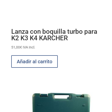
Lanza con boquilla turbo para
K2 K3 K4 KARCHER
51,00
€
IVA Incl.
Añadir al carrito