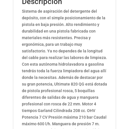
Descripción
Sistema de aspiración del detergente del
depósito, con el simple posicionamiento de la
pistola en baja presión. Alto rendimiento y
durabilidad en una pistola fabricada con
materiales más resistentes. Precisa y
ergonómica, para un trabajo muy
satisfactorio. Ya no dependes de la longitud
del cable para realizar las labores de limpieza.
Con esta autónoma hidrolavadora a gasolina
tendrás toda la fuerza limpiadora del agua allí
donde la necesitas. Además de destacar por
su gran potencia, Ultimate 820 QG está dotada
de pistola profesional rosca, 5 boquillas
diferentes de salidas de agua y manguera
profesional con rosca de 22 mm. Motor 4
tiempos Garland Cilindrada 208 cc. OHV
Potencia 7 CV Presión máxima 210 bar Caudal
máximo 600 l/h. Manguera de presión 7 m.