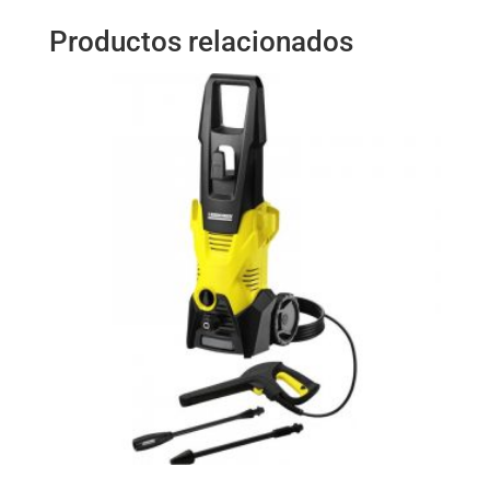
Productos relacionados