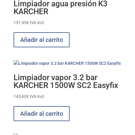
Limpiador agua presión K3
KARCHER
151,95
€
IVA Incl.
Añadir al carrito
Limpiador vapor 3.2 bar
KARCHER 1500W SC2 Easyfix
145,60
€
IVA Incl.
Añadir al carrito