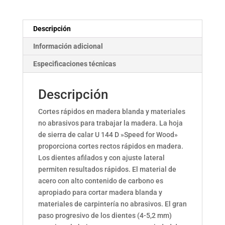
Descripción
Información adicional
Especificaciones técnicas
Descripción
Cortes rápidos en madera blanda y materiales
no abrasivos para trabajar la madera. La hoja
de sierra de calar U 144 D »Speed for Wood»
proporciona cortes rectos rápidos en madera.
Los dientes afilados y con ajuste lateral
permiten resultados rápidos. El material de
acero con alto contenido de carbono es
apropiado para cortar madera blanda y
materiales de carpintería no abrasivos. El gran
paso progresivo de los dientes (4-5,2 mm)