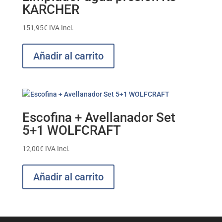
KARCHER
151,95
€
IVA Incl.
Añadir al carrito
Escofina + Avellanador Set
5+1 WOLFCRAFT
12,00
€
IVA Incl.
Añadir al carrito