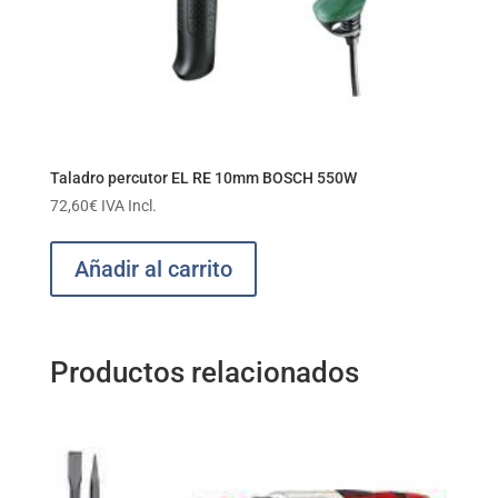
Taladro percutor EL RE 10mm BOSCH 550W
72,60
€
IVA Incl.
Añadir al carrito
Productos relacionados