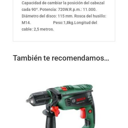
Capacidad de cambiar la posición del cabezal
cada 90º. Potencia: 720W.R.p.m.: 11.000.
Diámetro del disco: 115 mm. Rosca del husillo:
M14. Peso:1,8kg.Longitud del
cable: 2,5 metros.
También te recomendamos…