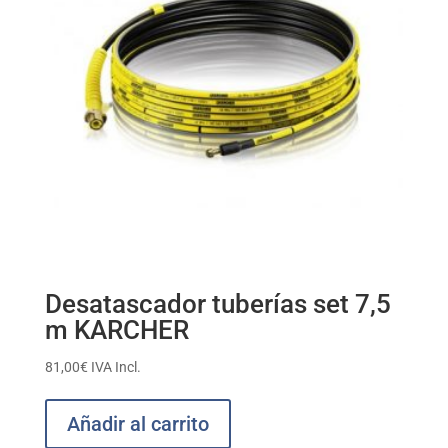
Desatascador tuberías set 7,5
m KARCHER
81,00
€
IVA Incl.
Añadir al carrito