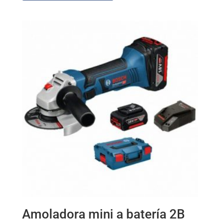
Amoladora mini a batería 2B