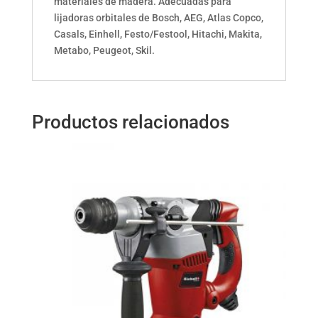
materiales de madera. Adecuadas para
lijadoras orbitales de Bosch, AEG, Atlas Copco,
Casals, Einhell, Festo/Festool, Hitachi, Makita,
Metabo, Peugeot, Skil.
Productos relacionados