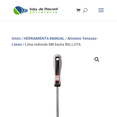
Inicio
/
HERRAMIENTA MANUAL
/
Alicates-Tenazas-
Limas
/ Lima redonda MB basta BELLOTA