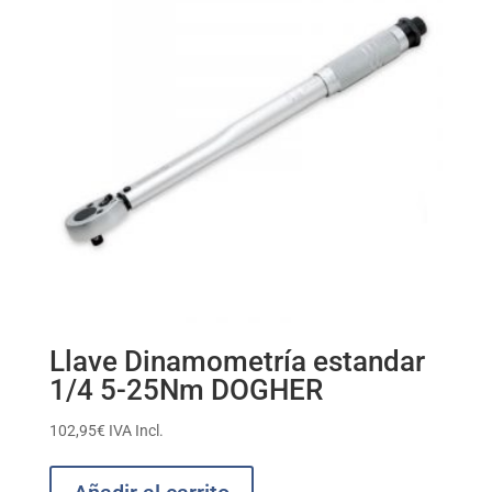
Llave Dinamometría estandar
1/4 5-25Nm DOGHER
102,95
€
IVA Incl.