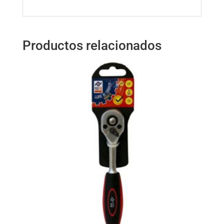
Productos relacionados