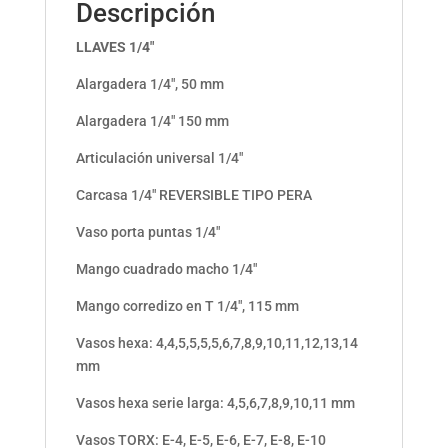
Descripción
LLAVES 1/4″
Alargadera 1/4″, 50 mm
Alargadera 1/4″ 150 mm
Articulación universal 1/4″
Carcasa 1/4″ REVERSIBLE TIPO PERA
Vaso porta puntas 1/4″
Mango cuadrado macho 1/4″
Mango corredizo en T 1/4″, 115 mm
Vasos hexa: 4,4,5,5,5,5,6,7,8,9,10,11,12,13,14
mm
Vasos hexa serie larga: 4,5,6,7,8,9,10,11 mm
Vasos TORX: E-4, E-5, E-6, E-7, E-8, E-10