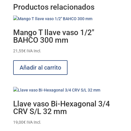
Productos relacionados
Mango T llave vaso 1/2″
BAHCO 300 mm
21,55
€
IVA Incl.
Añadir al carrito
Llave vaso Bi-Hexagonal 3/4
CRV S/L 32 mm
19,00
€
IVA Incl.