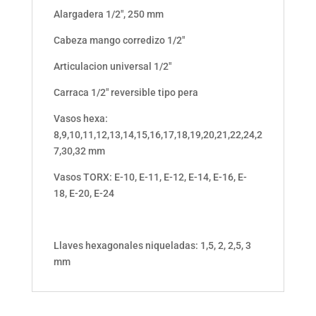
Alargadera 1/2″, 250 mm
Cabeza mango corredizo 1/2″
Articulacion universal 1/2″
Carraca 1/2″ reversible tipo pera
Vasos hexa:
8,9,10,11,12,13,14,15,16,17,18,19,20,21,22,24,2
7,30,32 mm
Vasos TORX: E-10, E-11, E-12, E-14, E-16, E-
18, E-20, E-24
Llaves hexagonales niqueladas: 1,5, 2, 2,5, 3
mm