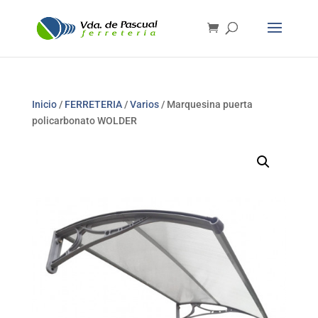
Inicio
/
FERRETERIA
/
Varios
/ Marquesina puerta
policarbonato WOLDER