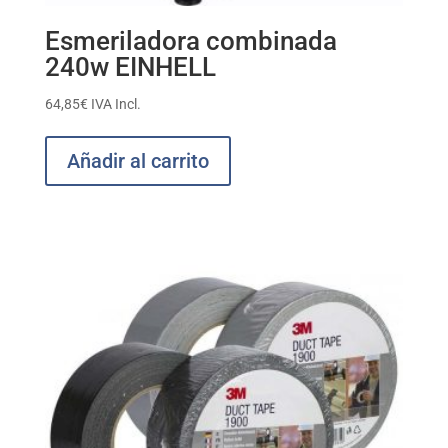
Esmeriladora combinada
240w EINHELL
64,85
€
IVA Incl.
Añadir al carrito