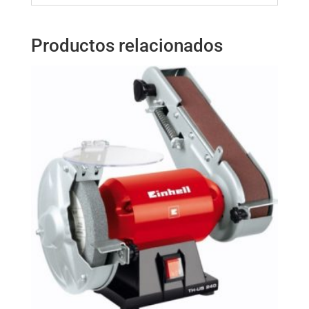
Productos relacionados