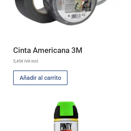
Cinta Americana 3M
5,45
€
IVA Incl.
Añadir al carrito