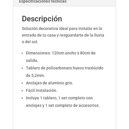
Especificaciones técnicas
Descripción
Solución decorativa ideal para instalar en la
entrada de tu casa y resguardarte de la lluvia
o del sol.
Dimensiones: 120cm ancho x 80cm de
salida.
Tablero de policarbonato hueco traslúcido
de 5,2mm.
Anclajes de aluminio gris.
Fácil instalación.
Incluye 1 tablero, 1 set completo con
anclajes y 1 set completo de accesorios.