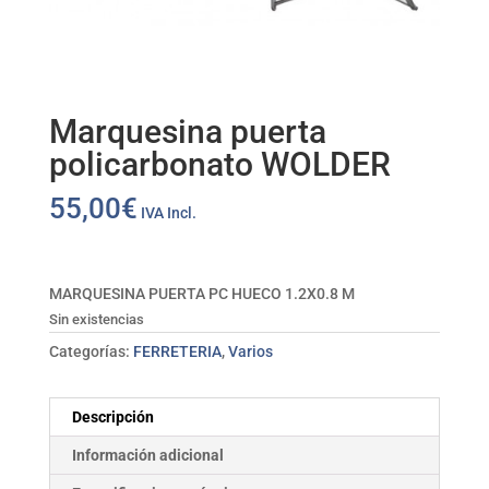
Marquesina puerta
policarbonato WOLDER
55,00
€
IVA Incl.
MARQUESINA PUERTA PC HUECO 1.2X0.8 M
Sin existencias
Categorías:
FERRETERIA
,
Varios
Descripción
Información adicional