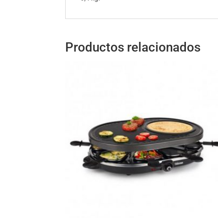
Productos relacionados