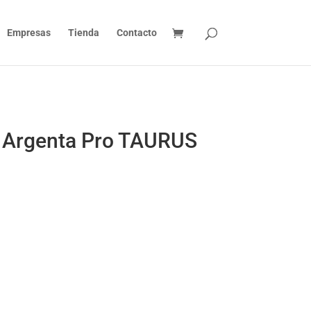
Empresas
Tienda
Contacto
 Argenta Pro TAURUS