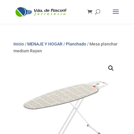
Inicio
/
MENAJE Y HOGAR
/
Planchado
/ Mesa planchar
medium Rayen