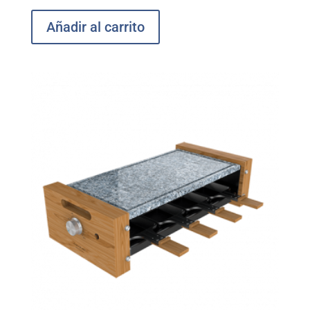
Añadir al carrito