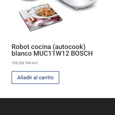
Robot cocina (autocook)
blanco MUC11W12 BOSCH
106,50
€
IVA Incl.
Añadir al carrito