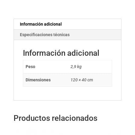
Información adicional
Especificaciones técnicas
Información adicional
Peso
2,9 kg
Dimensiones
120 × 40 cm
Productos relacionados