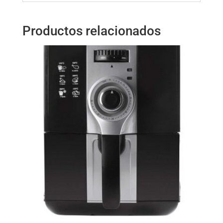
Productos relacionados