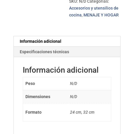
SKU:
N/D
Categorías:
Accesorios y utensilios de
cocina
,
MENAJE Y HOGAR
Información adicional
Especificaciones técnicas
Información adicional
Peso
N/D
Dimensiones
N/D
Formato
24 cm, 32 cm