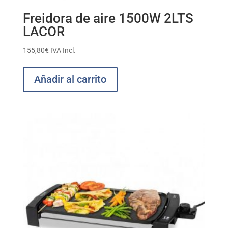
Freidora de aire 1500W 2LTS
LACOR
155,80
€
IVA Incl.
Añadir al carrito