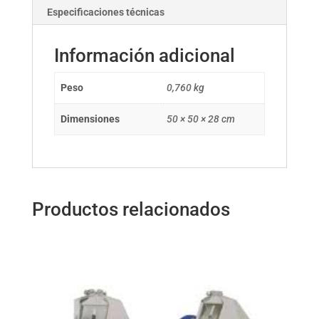
Especificaciones técnicas
Información adicional
Peso
0,760 kg
Dimensiones
50 × 50 × 28 cm
Productos relacionados