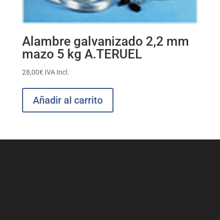
Alambre galvanizado 2,2 mm
mazo 5 kg A.TERUEL
28,00
€
IVA Incl.
Añadir al carrito