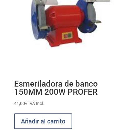
Esmeriladora de banco
150MM 200W PROFER
41,00
€
IVA Incl.
Añadir al carrito