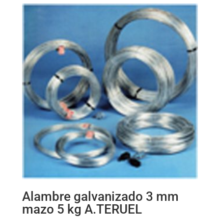
Alambre galvanizado 3 mm
mazo 5 kg A.TERUEL