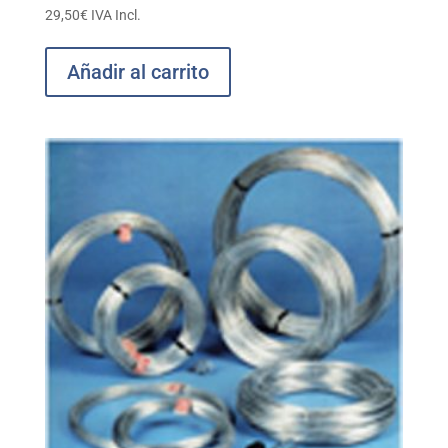
29,50
€
IVA Incl.
Añadir al carrito