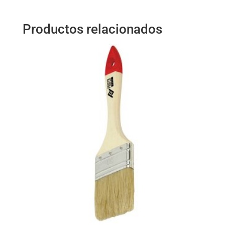
Productos relacionados