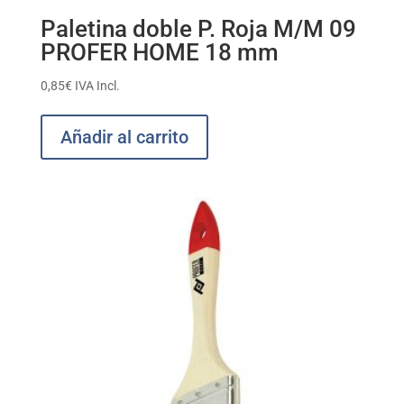
Paletina doble P. Roja M/M 09
PROFER HOME 18 mm
0,85
€
IVA Incl.
Añadir al carrito