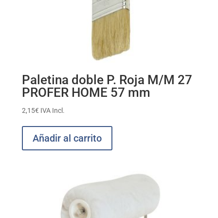
Paletina doble P. Roja M/M 27
PROFER HOME 57 mm
2,15
€
IVA Incl.
Añadir al carrito