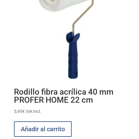
Rodillo fibra acrílica 40 mm
PROFER HOME 22 cm
5,95
€
IVA Incl.
Añadir al carrito