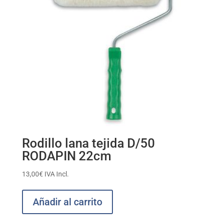
Rodillo lana tejida D/50
RODAPIN 22cm
13,00
€
IVA Incl.
Añadir al carrito