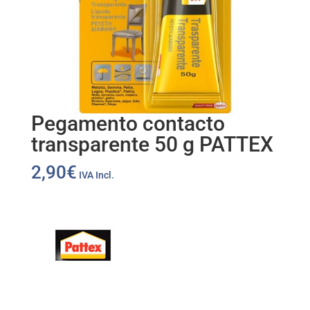
Pegamento contacto
transparente 50 g PATTEX
2,90
€
IVA Incl.