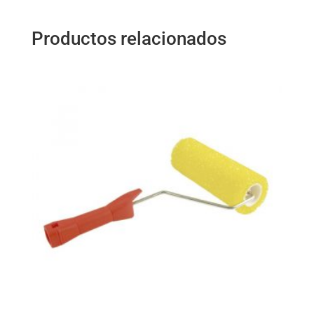
Productos relacionados