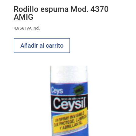
Rodillo espuma Mod. 4370
AMIG
4,95
€
IVA Incl.
Añadir al carrito