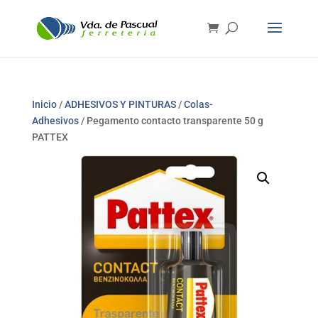
Inicio
/
ADHESIVOS Y PINTURAS
/
Colas-
Adhesivos
/ Pegamento contacto transparente 50 g
PATTEX