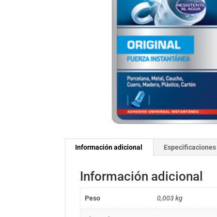
Información adicional
Especificaciones
Información adicional
Peso
0,003 kg