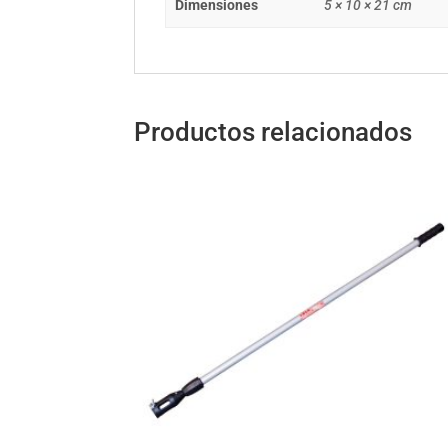
Dimensiones
5 × 10 × 21 cm
Productos relacionados