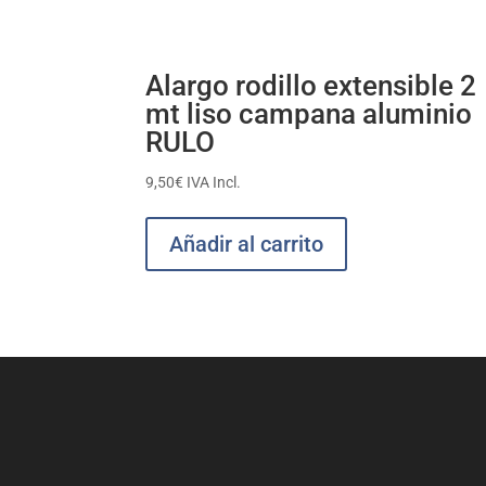
Alargo rodillo extensible 2
mt liso campana aluminio
RULO
9,50
€
IVA Incl.
Añadir al carrito