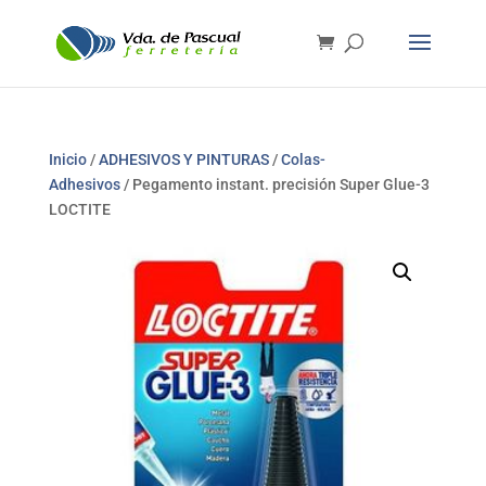
Inicio
/
ADHESIVOS Y PINTURAS
/
Colas-
Adhesivos
/ Pegamento instant. precisión Super Glue-3
LOCTITE