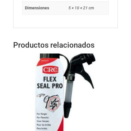
Dimensiones
5 × 10 × 21 cm
Productos relacionados