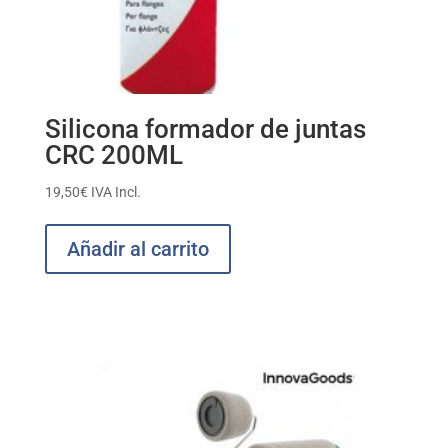
Silicona formador de juntas
CRC 200ML
19,50
€
IVA Incl.
Añadir al carrito