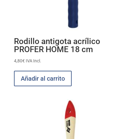
Rodillo antigota acrílico
PROFER HOME 18 cm
4,80
€
IVA Incl.
Añadir al carrito