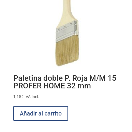
Paletina doble P. Roja M/M 15
PROFER HOME 32 mm
1,15
€
IVA Incl.
Añadir al carrito