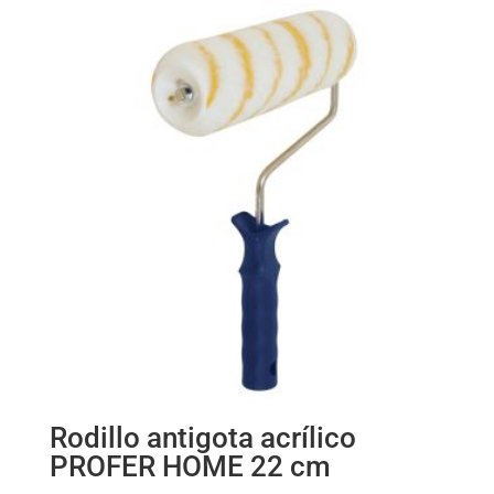
Rodillo antigota acrílico
PROFER HOME 22 cm