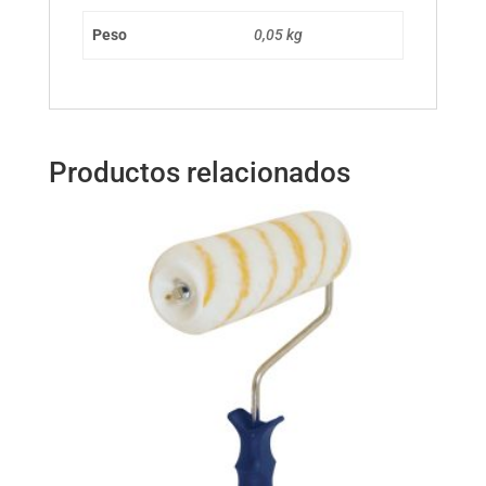
Peso
0,05 kg
Productos relacionados