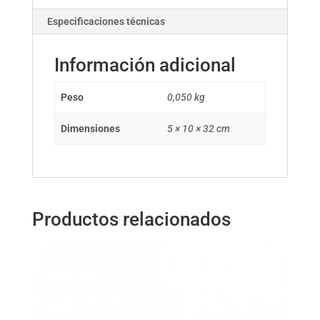
Especificaciones técnicas
Información adicional
Peso
0,050 kg
Dimensiones
5 × 10 × 32 cm
Productos relacionados