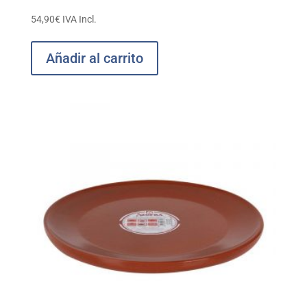
54,90
€
IVA Incl.
Añadir al carrito