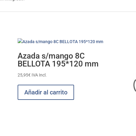
Azada s/mango 8C
BELLOTA 195*120 mm
25,95
€
IVA Incl.
Añadir al carrito