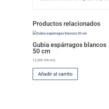
Productos relacionados
Gubia espárragos blancos
50 cm
12,50
€
IVA Incl.
Añadir al carrito