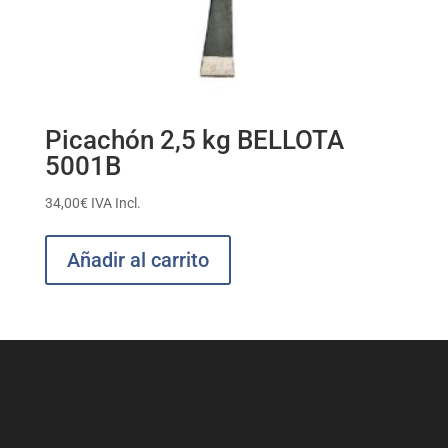
Picachón 2,5 kg BELLOTA
5001B
34,00
€
IVA Incl.
Añadir al carrito