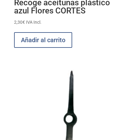
Recoge aceitunas plástico
azul Flores CORTES
2,30
€
IVA Incl.
Añadir al carrito