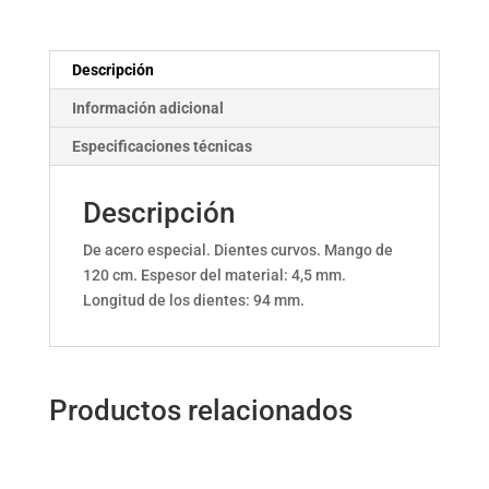
Descripción
Información adicional
Especificaciones técnicas
Descripción
De acero especial. Dientes curvos. Mango de
120 cm. Espesor del material: 4,5 mm.
Longitud de los dientes: 94 mm.
Productos relacionados