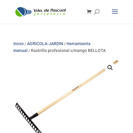
Inicio
/
AGRICOLA-JARDIN
/
Herramienta
manual
/ Rastrillo profesional c/mango BELLOTA