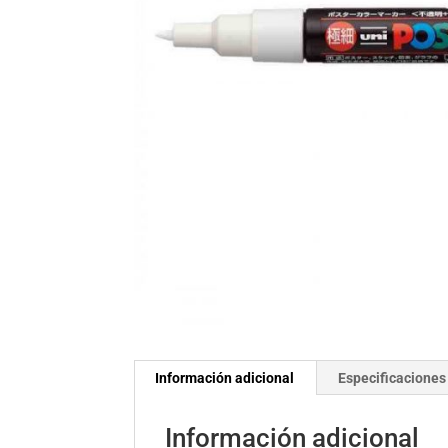
Información adicional
Especificaciones
Información adicional