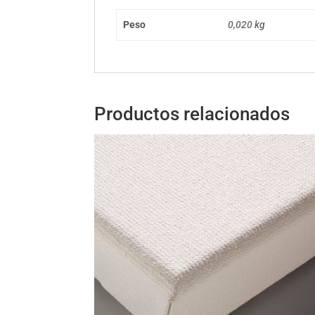
Peso
0,020 kg
Productos relacionados