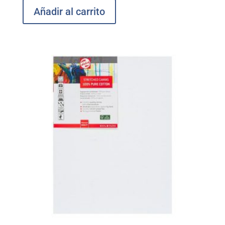
Añadir al carrito