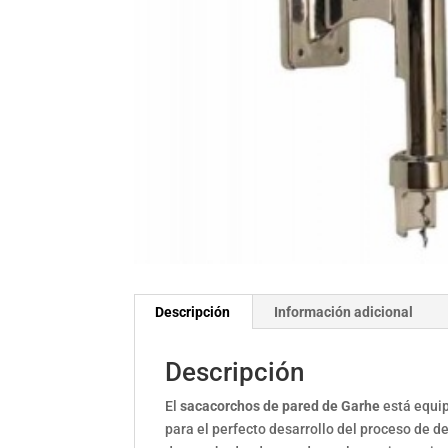
Descripción
Información adicional
Descripción
El
sacacorchos de pared de Garhe
está equip
para el perfecto desarrollo del proceso de d