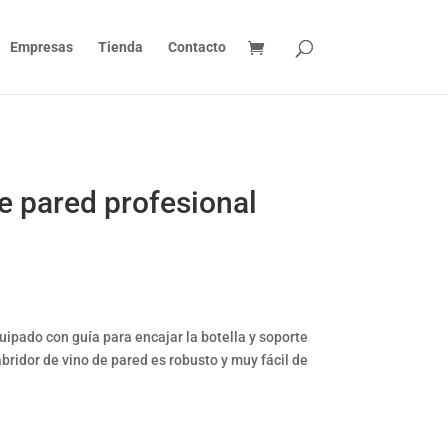
Empresas
Tienda
Contacto
 pared profesional
ipado con guía para encajar la botella y soporte
abridor de vino de pared es robusto y muy fácil de