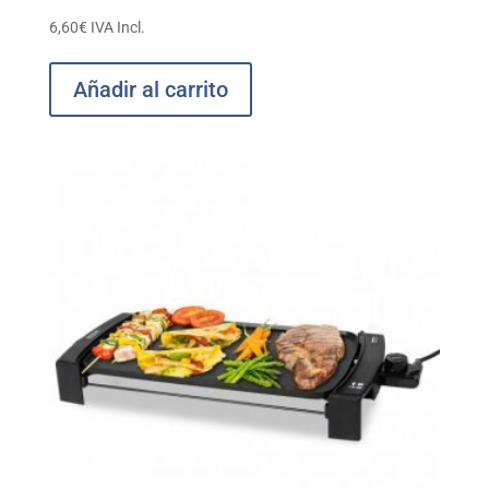
6,60
€
IVA Incl.
Añadir al carrito