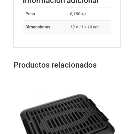
Información adicional
Peso
0,150 kg
Dimensiones
13 × 11 × 10 cm
Productos relacionados