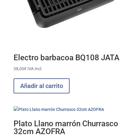
Electro barbacoa BQ108 JATA
38,00
€
IVA Incl.
Añadir al carrito
Plato Llano marrón Churrasco
32cm AZOFRA