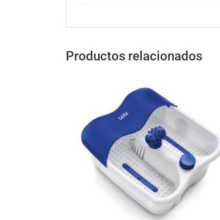
Productos relacionados