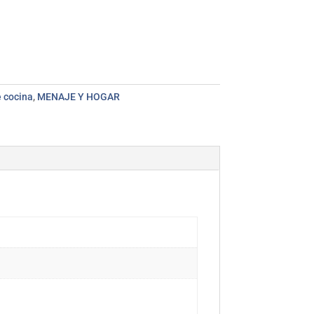
 cocina
,
MENAJE Y HOGAR