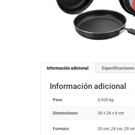
Información adicional
Especificaciones
Información adicional
Peso
0,500 kg
Dimensiones
26 × 26 × 6 cm
Formato
20 cm, 24 cm, 28 c