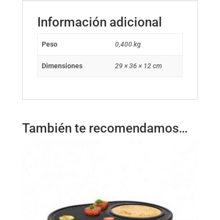
Información adicional
Peso
0,400 kg
Dimensiones
29 × 36 × 12 cm
También te recomendamos…