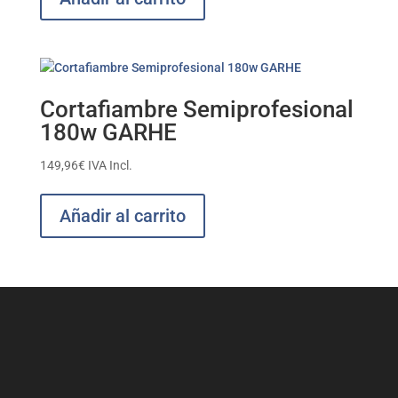
Cortafiambre Semiprofesional
180w GARHE
149,96
€
IVA Incl.
Añadir al carrito