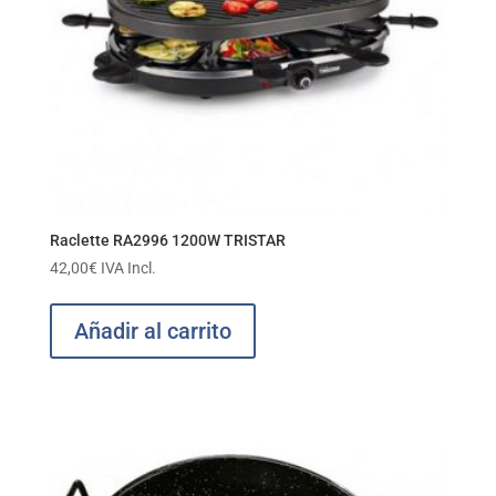
Raclette RA2996 1200W TRISTAR
42,00
€
IVA Incl.
Añadir al carrito