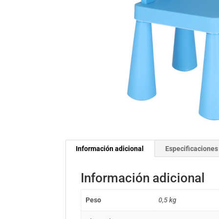
Información adicional
Especificaciones
Información adicional
Peso
0,5 kg