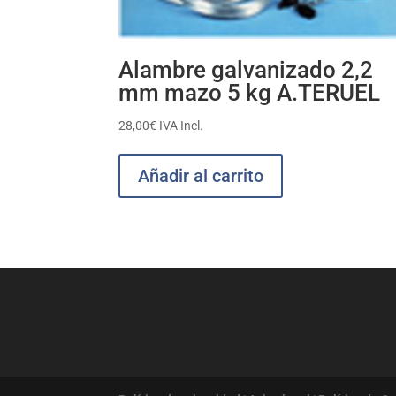
Alambre galvanizado 2,2
mm mazo 5 kg A.TERUEL
28,00
€
IVA Incl.
Añadir al carrito