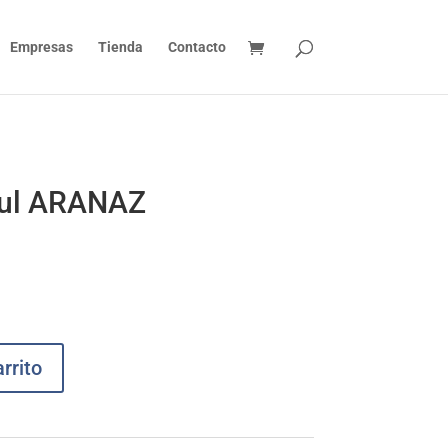
Empresas
Tienda
Contacto
azul ARANAZ
rrito