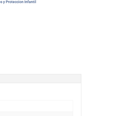
 y Proteccion Infantil