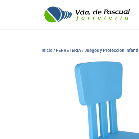
Inicio
/
FERRETERIA
/
Juegos y Proteccion Infanti