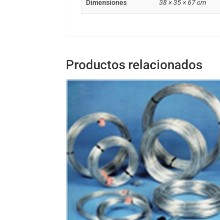
Dimensiones
38 × 35 × 67 cm
Productos relacionados