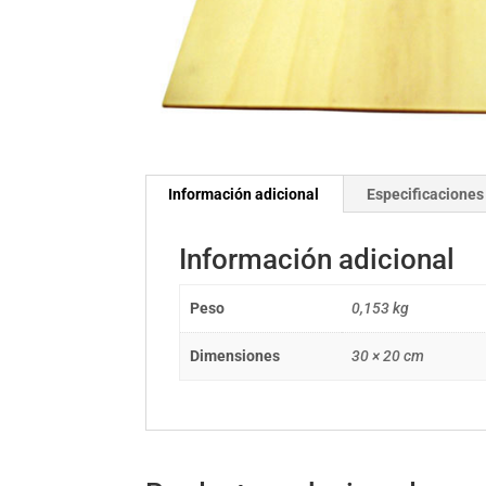
Información adicional
Especificaciones
Información adicional
Peso
0,153 kg
Dimensiones
30 × 20 cm