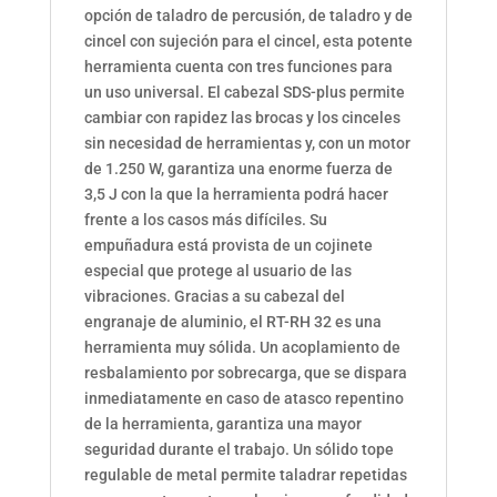
opción de taladro de percusión, de taladro y de
cincel con sujeción para el cincel, esta potente
herramienta cuenta con tres funciones para
un uso universal. El cabezal SDS-plus permite
cambiar con rapidez las brocas y los cinceles
sin necesidad de herramientas y, con un motor
de 1.250 W, garantiza una enorme fuerza de
3,5 J con la que la herramienta podrá hacer
frente a los casos más difíciles. Su
empuñadura está provista de un cojinete
especial que protege al usuario de las
vibraciones. Gracias a su cabezal del
engranaje de aluminio, el RT-RH 32 es una
herramienta muy sólida. Un acoplamiento de
resbalamiento por sobrecarga, que se dispara
inmediatamente en caso de atasco repentino
de la herramienta, garantiza una mayor
seguridad durante el trabajo. Un sólido tope
regulable de metal permite taladrar repetidas