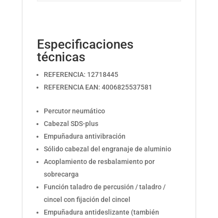
Especificaciones
técnicas
REFERENCIA: 12718445
REFERENCIA EAN: 4006825537581
Percutor neumático
Cabezal SDS-plus
Empuñadura antivibración
Sólido cabezal del engranaje de aluminio
Acoplamiento de resbalamiento por
sobrecarga
Función taladro de percusión / taladro /
cincel con fijación del cincel
Empuñadura antideslizante (también