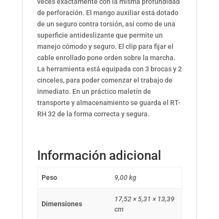
veces exactamente con la misma profundidad
de perforación. El mango auxiliar está dotado
de un seguro contra torsión, así como de una
superficie antideslizante que permite un
manejo cómodo y seguro. El clip para fijar el
cable enrollado pone orden sobre la marcha.
La herramienta está equipada con 3 brocas y 2
cinceles, para poder comenzar el trabajo de
inmediato. En un práctico maletín de
transporte y almacenamiento se guarda el RT-
RH 32 de la forma correcta y segura.
Información adicional
Peso
9,00 kg
17,52 × 5,31 × 13,39
Dimensiones
cm