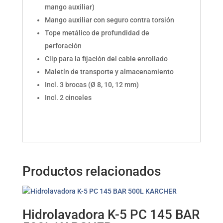
mango auxiliar)
Mango auxiliar con seguro contra torsión
Tope metálico de profundidad de
perforación
Clip para la fijación del cable enrollado
Maletín de transporte y almacenamiento
Incl. 3 brocas (Ø 8, 10, 12 mm)
Incl. 2 cinceles
Productos relacionados
Hidrolavadora K-5 PC 145 BAR