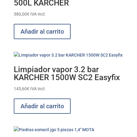
500L KARCHER
380,00
€
IVA Incl.
Añadir al carrito
Limpiador vapor 3.2 bar
KARCHER 1500W SC2 Easyfix
145,60
€
IVA Incl.
Añadir al carrito