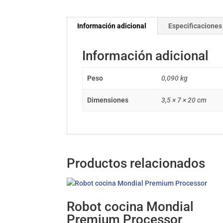
Información adicional
Especificaciones
Información adicional
Peso
0,090 kg
Dimensiones
3,5 × 7 × 20 cm
Productos relacionados
Robot cocina Mondial
Premium Processor