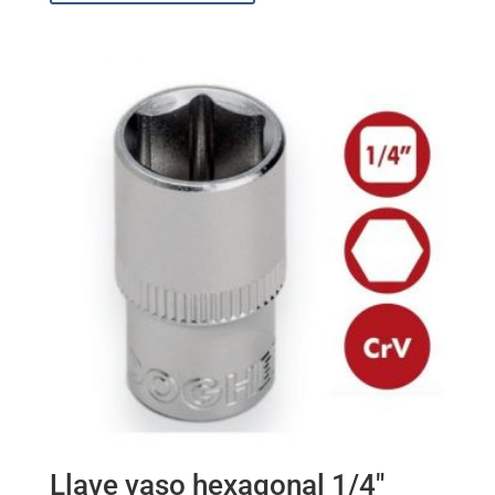
Llave vaso hexagonal 1/4″