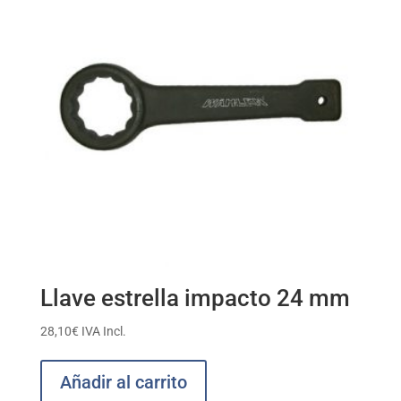
Llave estrella impacto 24 mm
28,10
€
IVA Incl.
Añadir al carrito