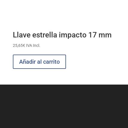
Llave estrella impacto 17 mm
25,65
€
IVA Incl.
Añadir al carrito