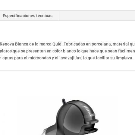
Especificaciones técnicas
 Renova Blanca de la marca Quid. Fabricadas en porcelana, material qu
platos que se presentan en color blanco lo que hace que sean fácilme
 aptas para el microondas y el lavavajillas, lo que facilita su limpieza.