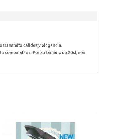
e transmite calidez y elegancia.
nte combinables. Por su tamaño de 20cl, son