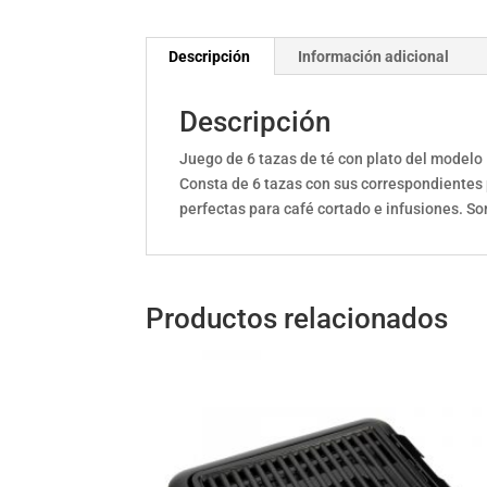
Descripción
Información adicional
Descripción
Juego de 6 tazas de té con plato del modelo
Consta de 6 tazas con sus correspondientes 
perfectas para café cortado e infusiones. Son
Productos relacionados