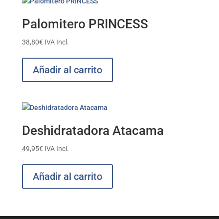
Palomitero PRINCESS
38,80
€
IVA Incl.
Añadir al carrito
Deshidratadora Atacama
49,95
€
IVA Incl.
Añadir al carrito