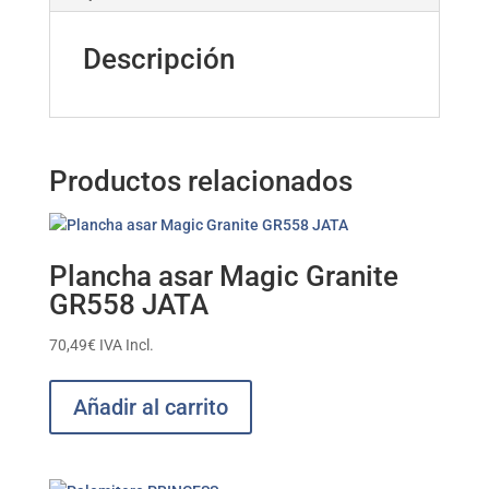
Descripción
Productos relacionados
Plancha asar Magic Granite
GR558 JATA
70,49
€
IVA Incl.
Añadir al carrito