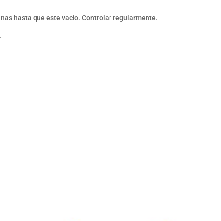
anas hasta que este vacio. Controlar regularmente.
.