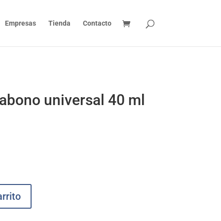
Empresas
Tienda
Contacto
 abono universal 40 ml
rrito