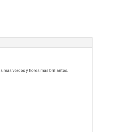
s mas verdes y flores más brillantes.