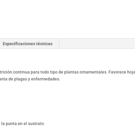
Especificaciones técnicas
Nutrición continua para todo tipo de plantas ornamentales. Favorece hoja
lanta de plagas y enfermedades.
 la punta en el sustrato