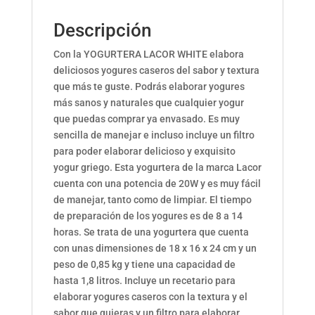
Descripción
Con la YOGURTERA LACOR WHITE elabora
deliciosos yogures caseros del sabor y textura
que más te guste. Podrás elaborar yogures
más sanos y naturales que cualquier yogur
que puedas comprar ya envasado. Es muy
sencilla de manejar e incluso incluye un filtro
para poder elaborar delicioso y exquisito
yogur griego. Esta yogurtera de la marca Lacor
cuenta con una potencia de 20W y es muy fácil
de manejar, tanto como de limpiar. El tiempo
de preparación de los yogures es de 8 a 14
horas. Se trata de una yogurtera que cuenta
con unas dimensiones de 18 x 16 x 24 cm y un
peso de 0,85 kg y tiene una capacidad de
hasta 1,8 litros. Incluye un recetario para
elaborar yogures caseros con la textura y el
sabor que quieras y un filtro para elaborar