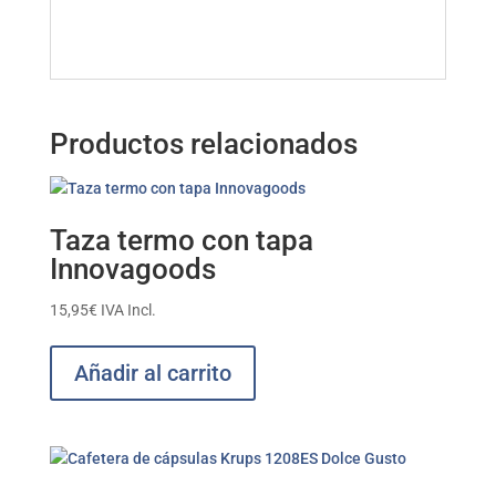
Productos relacionados
Taza termo con tapa
Innovagoods
15,95
€
IVA Incl.
Añadir al carrito