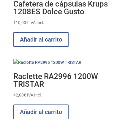
Cafetera de cápsulas Krups
1208ES Dolce Gusto
110,00
€
IVA Incl.
Añadir al carrito
Raclette RA2996 1200W
TRISTAR
42,00
€
IVA Incl.
Añadir al carrito