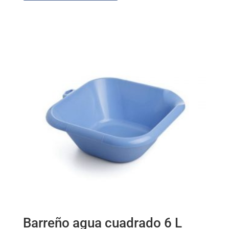
Barreño agua cuadrado 6 L