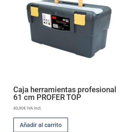
Caja herramientas profesional
61 cm PROFER TOP
40,90
€
IVA Incl.
Añadir al carrito