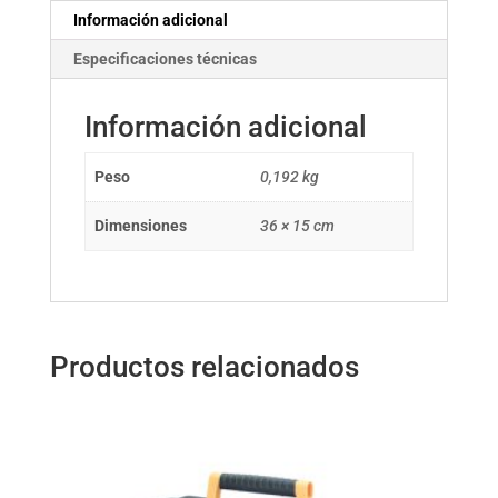
Información adicional
Especificaciones técnicas
Información adicional
Peso
0,192 kg
Dimensiones
36 × 15 cm
Productos relacionados