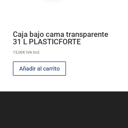
Caja bajo cama transparente
31 L PLASTICFORTE
15,00
€
IVA Incl.
Añadir al carrito