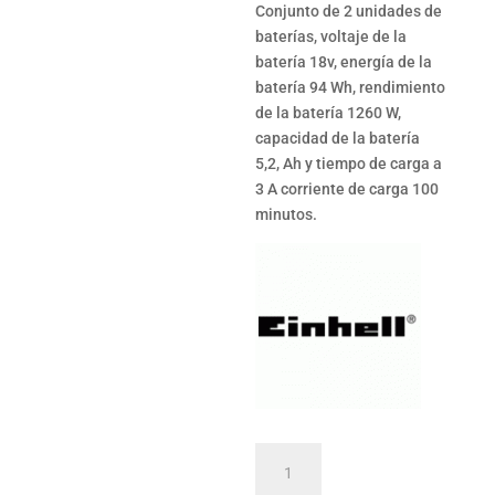
Conjunto de 2 unidades de
baterías, voltaje de la
batería 18v, energía de la
batería 94 Wh, rendimiento
de la batería 1260 W,
capacidad de la batería
5,2, Ah y tiempo de carga a
3 A corriente de carga 100
minutos.
Baterías
2