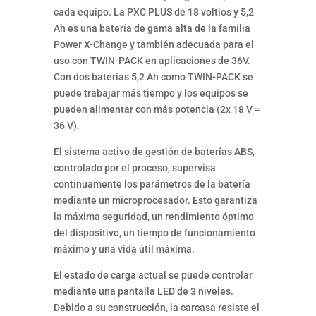
cada equipo. La PXC PLUS de 18 voltios y 5,2
Ah es una batería de gama alta de la familia
Power X-Change y también adecuada para el
uso con TWIN-PACK en aplicaciones de 36V.
Con dos baterías 5,2 Ah como TWIN-PACK se
puede trabajar más tiempo y los equipos se
pueden alimentar con más potencia (2x 18 V =
36 V).
El sistema activo de gestión de baterías ABS,
controlado por el proceso, supervisa
continuamente los parámetros de la batería
mediante un microprocesador. Esto garantiza
la máxima seguridad, un rendimiento óptimo
del dispositivo, un tiempo de funcionamiento
máximo y una vida útil máxima.
El estado de carga actual se puede controlar
mediante una pantalla LED de 3 niveles.
Debido a su construcción, la carcasa resiste el