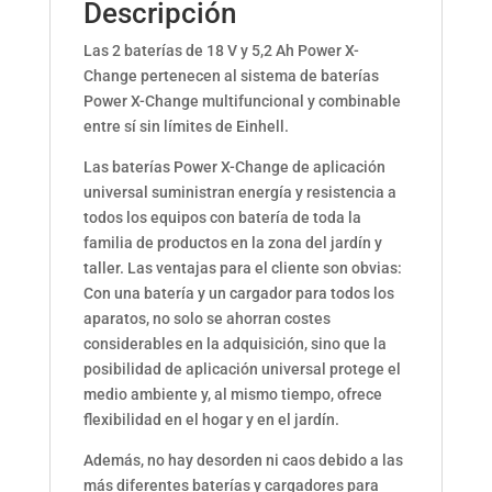
Descripción
Las 2 baterías de 18 V y 5,2 Ah Power X-
Change pertenecen al sistema de baterías
Power X-Change multifuncional y combinable
entre sí sin límites de Einhell.
Las baterías Power X-Change de aplicación
universal suministran energía y resistencia a
todos los equipos con batería de toda la
familia de productos en la zona del jardín y
taller. Las ventajas para el cliente son obvias:
Con una batería y un cargador para todos los
aparatos, no solo se ahorran costes
considerables en la adquisición, sino que la
posibilidad de aplicación universal protege el
medio ambiente y, al mismo tiempo, ofrece
flexibilidad en el hogar y en el jardín.
Además, no hay desorden ni caos debido a las
más diferentes baterías y cargadores para