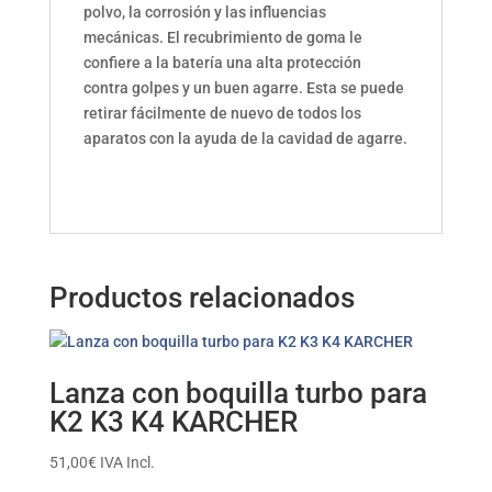
polvo, la corrosión y las influencias
mecánicas. El recubrimiento de goma le
confiere a la batería una alta protección
contra golpes y un buen agarre. Esta se puede
retirar fácilmente de nuevo de todos los
aparatos con la ayuda de la cavidad de agarre.
Productos relacionados
Lanza con boquilla turbo para
K2 K3 K4 KARCHER
51,00
€
IVA Incl.