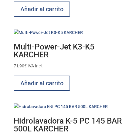
Añadir al carrito
Multi-Power-Jet K3-K5
KARCHER
71,90
€
IVA Incl.
Añadir al carrito
Hidrolavadora K-5 PC 145 BAR
500L KARCHER