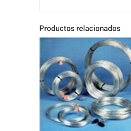
Productos relacionados