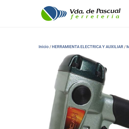
Inicio
/
HERRAMIENTA ELECTRICA Y AUXILIAR
/
M