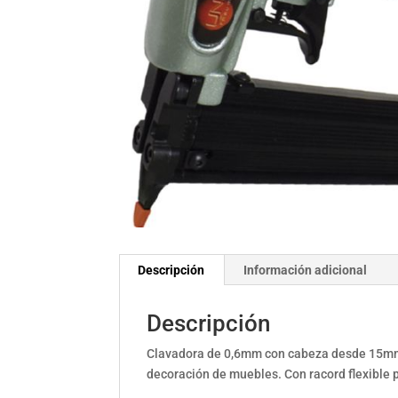
Descripción
Información adicional
Descripción
Clavadora de 0,6mm con cabeza desde 15mm 
decoración de muebles. Con racord flexible