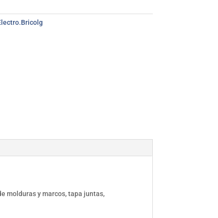
lectro.Bricolg
 molduras y marcos, tapa juntas,