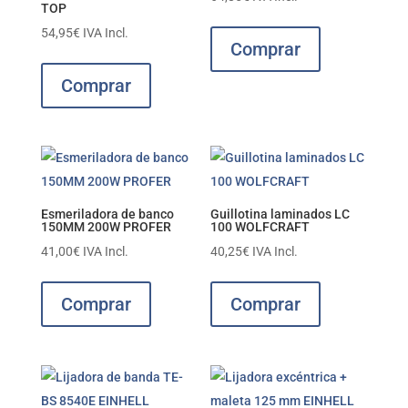
TOP
54,95
€
IVA Incl.
Comprar
Comprar
Esmeriladora de banco
Guillotina laminados LC
150MM 200W PROFER
100 WOLFCRAFT
41,00
€
IVA Incl.
40,25
€
IVA Incl.
Comprar
Comprar