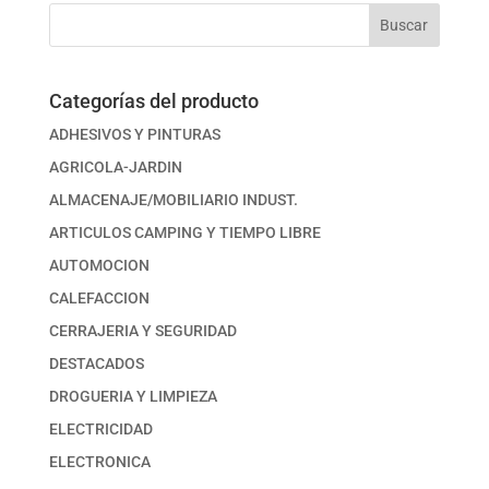
Buscar
Categorías del producto
ADHESIVOS Y PINTURAS
AGRICOLA-JARDIN
ALMACENAJE/MOBILIARIO INDUST.
ARTICULOS CAMPING Y TIEMPO LIBRE
AUTOMOCION
CALEFACCION
CERRAJERIA Y SEGURIDAD
DESTACADOS
DROGUERIA Y LIMPIEZA
ELECTRICIDAD
ELECTRONICA