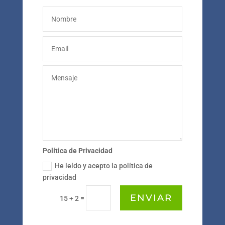
Política de Privacidad
He leído y acepto la política de
privacidad
ENVIAR
=
15 + 2