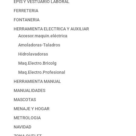
EPIS Y VESTUARIO LABORAL
FERRETERIA
FONTANERIA
HERRAMIENTA ELECTRICA Y AUXILIAR
Accesor.maquin.eléctrica
Amoladoras-Taladros
Hidrolavadoras
Maq.Electro.Bricolg
Maq.Electro.Profesional
HERRAMIENTA MANUAL
MANUALIDADES
MASCOTAS
MENAJE Y HOGAR
METROLOGIA
NAVIDAD