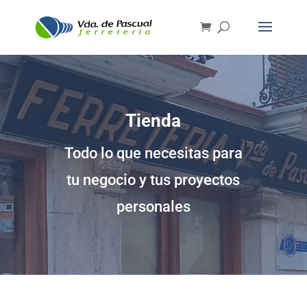
Tienda
Todo lo que necesitas para
tu negocio y tus proyectos
personales