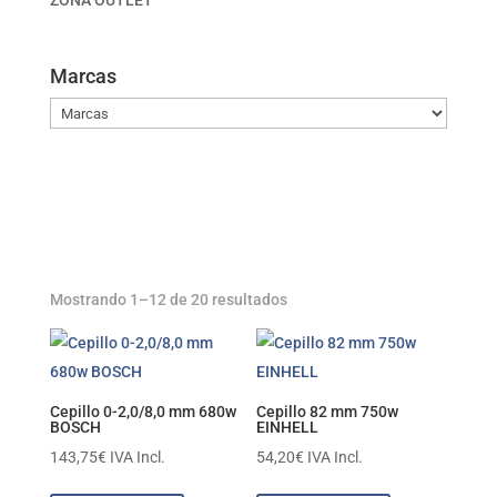
ZONA OUTLET
Marcas
Mostrando 1–12 de 20 resultados
Cepillo 0-2,0/8,0 mm 680w
Cepillo 82 mm 750w
BOSCH
EINHELL
143,75
€
IVA Incl.
54,20
€
IVA Incl.