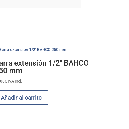
arra extensión 1/2″ BAHCO
50 mm
,00
€
IVA Incl.
Añadir al carrito