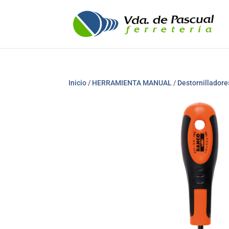
Inicio
/
HERRAMIENTA MANUAL
/
Destornilladore