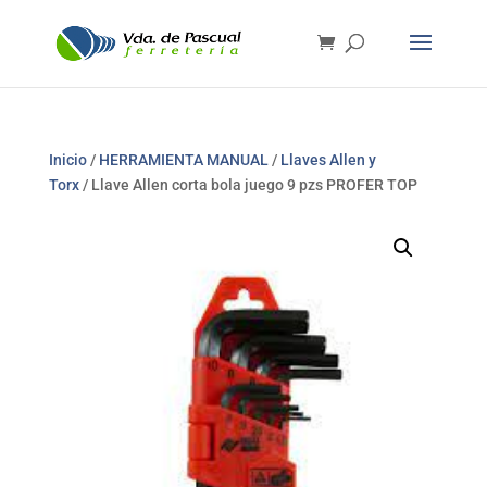
Inicio
/
HERRAMIENTA MANUAL
/
Llaves Allen y
Torx
/ Llave Allen corta bola juego 9 pzs PROFER TOP