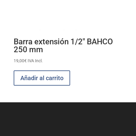
Barra extensión 1/2″ BAHCO
250 mm
19,00
€
IVA Incl.
Añadir al carrito