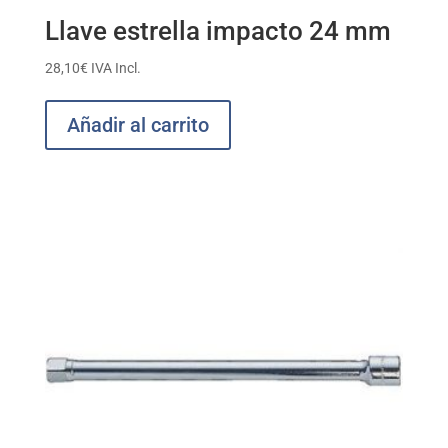
Llave estrella impacto 24 mm
28,10
€
IVA Incl.
Añadir al carrito