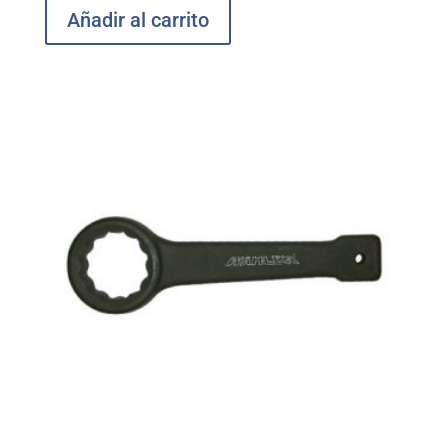
Añadir al carrito