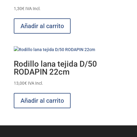
1,30
€
IVA Incl.
Añadir al carrito
Rodillo lana tejida D/50
RODAPIN 22cm
13,00
€
IVA Incl.
Añadir al carrito