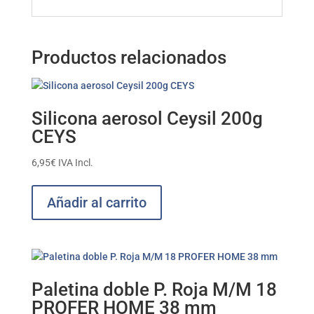
Productos relacionados
Silicona aerosol Ceysil 200g
CEYS
6,95
€
IVA Incl.
Añadir al carrito
Paletina doble P. Roja M/M 18
PROFER HOME 38 mm