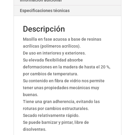
Información adicional
Especificaciones técnicas
Descripción
Masilla en fase acuosa a base de resinas
acrílicas (polímeros acrílicos).
De uso en interiores y exteriores.
Su elevada flexibilidad absorbe
deformaciones en la madera de hasta el 20 %,
por cambios de temperatura.
Su contenido en fibra de vidrio nos permite
tener unas propiedades mecánicas muy
buenas.
Tiene una gran adherencia, evitando las
roturas por cambios estructurales.
Secado relativamente rápido.
Se puede barnizar y pintar, libre de
disolventes.