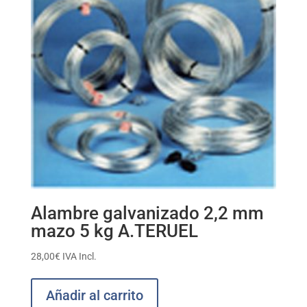
Alambre galvanizado 2,2 mm
mazo 5 kg A.TERUEL
28,00
€
IVA Incl.
Añadir al carrito