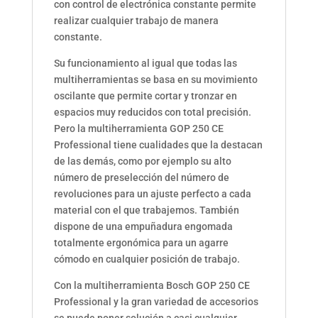
con control de electrónica constante permite
realizar cualquier trabajo de manera
constante.
Su funcionamiento al igual que todas las
multiherramientas se basa en su movimiento
oscilante que permite cortar y tronzar en
espacios muy reducidos con total precisión.
Pero la multiherramienta GOP 250 CE
Professional tiene cualidades que la destacan
de las demás, como por ejemplo su alto
número de preselección del número de
revoluciones para un ajuste perfecto a cada
material con el que trabajemos. También
dispone de una empuñadura engomada
totalmente ergonómica para un agarre
cómodo en cualquier posición de trabajo.
Con la multiherramienta Bosch GOP 250 CE
Professional y la gran variedad de accesorios