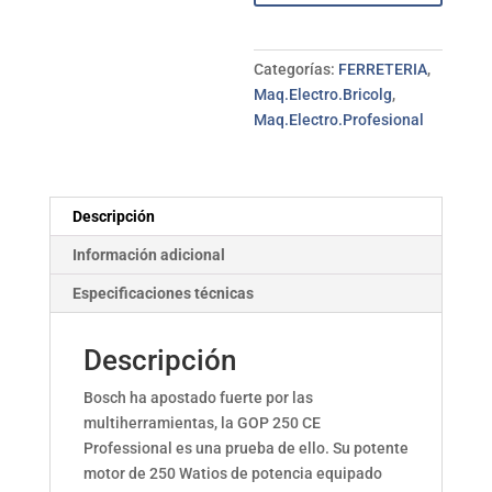
Categorías:
FERRETERIA
,
Maq.Electro.Bricolg
,
Maq.Electro.Profesional
Descripción
Información adicional
Especificaciones técnicas
Descripción
Bosch ha apostado fuerte por las
multiherramientas, la GOP 250 CE
Professional es una prueba de ello. Su potente
motor de 250 Watios de potencia equipado