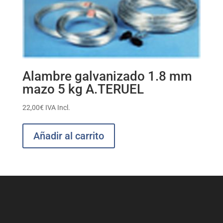
Alambre galvanizado 1.8 mm
mazo 5 kg A.TERUEL
22,00
€
IVA Incl.
Añadir al carrito