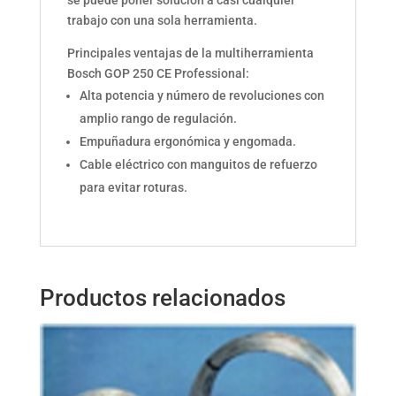
se puede poner solución a casi cualquier
trabajo con una sola herramienta.
Principales ventajas de la multiherramienta
Bosch GOP 250 CE Professional:
Alta potencia y número de revoluciones con
amplio rango de regulación.
Empuñadura ergonómica y engomada.
Cable eléctrico con manguitos de refuerzo
para evitar roturas.
Productos relacionados