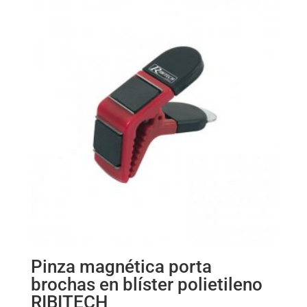
Pinza magnética porta
brochas en blíster polietileno
RIBITECH