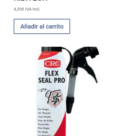
4,30
€
IVA Incl.
Añadir al carrito