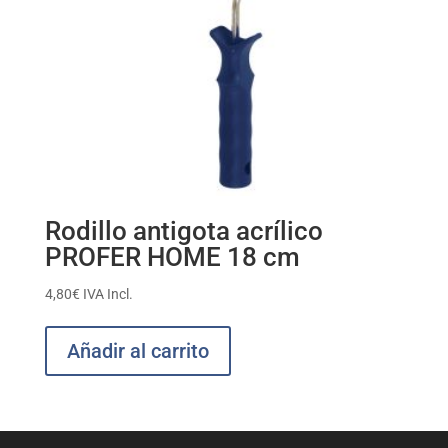
Rodillo antigota acrílico
PROFER HOME 18 cm
4,80
€
IVA Incl.
Añadir al carrito