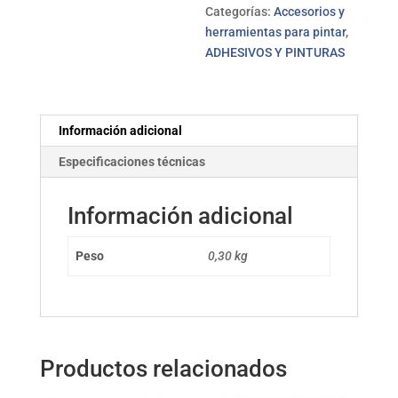
cantidad
Categorías:
Accesorios y
herramientas para pintar
,
ADHESIVOS Y PINTURAS
Información adicional
Especificaciones técnicas
Información adicional
Peso
0,30 kg
Productos relacionados