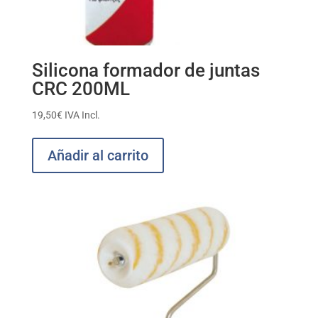
Silicona formador de juntas
CRC 200ML
19,50
€
IVA Incl.
Añadir al carrito