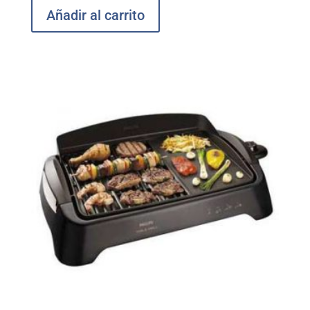
Añadir al carrito