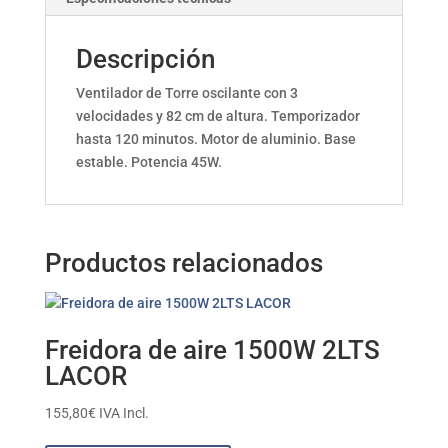
Descripción
Ventilador de Torre oscilante con 3
velocidades y 82 cm de altura. Temporizador
hasta 120 minutos. Motor de aluminio. Base
estable. Potencia 45W.
Productos relacionados
Freidora de aire 1500W 2LTS
LACOR
155,80
€
IVA Incl.