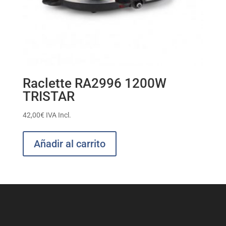
Raclette RA2996 1200W
TRISTAR
42,00
€
IVA Incl.
Añadir al carrito