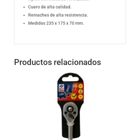
Cuero de alta calidad.
Remaches de alta resistencia.
Medidas 235 x 175 x 70 mm.
Productos relacionados