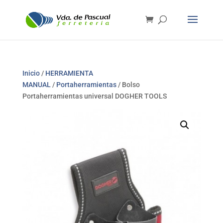
Inicio
/
HERRAMIENTA
MANUAL
/
Portaherramientas
/ Bolso
Portaherramientas universal DOGHER TOOLS