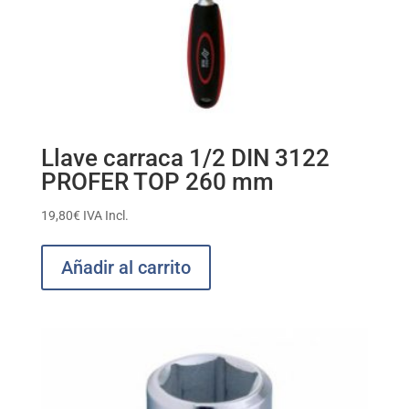
Llave carraca 1/2 DIN 3122
PROFER TOP 260 mm
19,80
€
IVA Incl.
Añadir al carrito