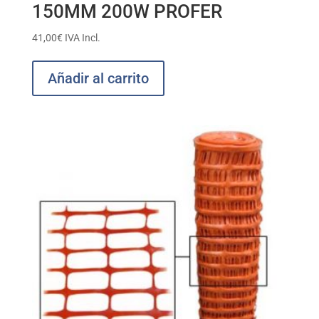
150MM 200W PROFER
41,00
€
IVA Incl.
Añadir al carrito