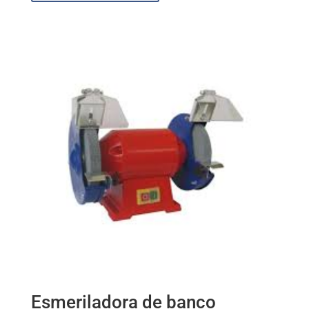
Esmeriladora de banco