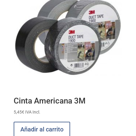
Cinta Americana 3M
5,45
€
IVA Incl.
Añadir al carrito