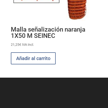
Malla señalización naranja
1X50 M SEINEC
21,25
€
IVA Incl.
Añadir al carrito