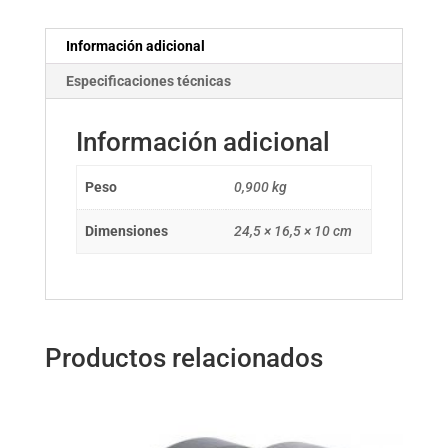
Información adicional
Especificaciones técnicas
Información adicional
Peso
0,900 kg
Dimensiones
24,5 × 16,5 × 10 cm
Productos relacionados