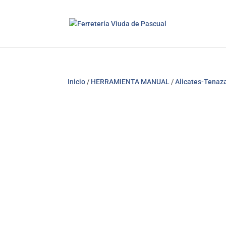
Inicio
/
HERRAMIENTA MANUAL
/
Alicates-Tenaz