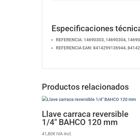
Especificaciones técnic
REFERENCIA: 14690303, 14690304, 14690
REFERENCIA EAN: 8414299136944, 84142
Productos relacionados
Llave carraca reversible
1/4″ BAHCO 120 mm
41,80
€
IVA Incl.