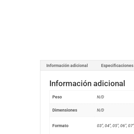
Información adicional
Especificaciones
Información adicional
Peso
N/D
Dimensiones
N/D
Formato
03", 04", 05", 06", 07"