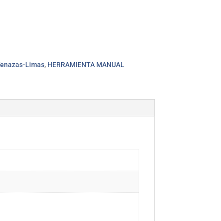
Tenazas-Limas
,
HERRAMIENTA MANUAL